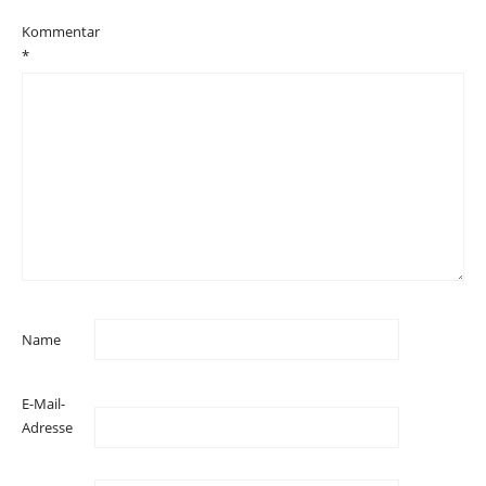
Kommentar
*
Name
E-Mail-
Adresse