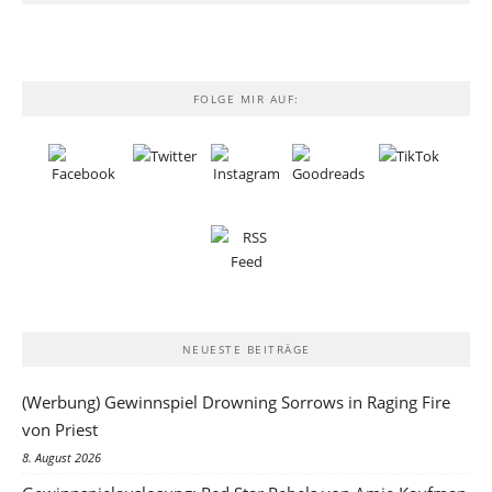
FOLGE MIR AUF:
NEUESTE BEITRÄGE
(Werbung) Gewinnspiel Drowning Sorrows in Raging Fire
von Priest
8. August 2026