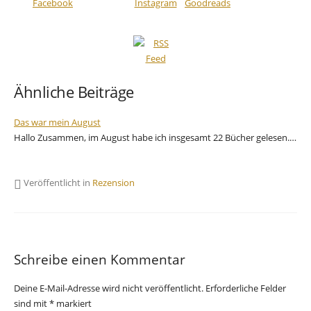
Ähnliche Beiträge
Das war mein August
Hallo Zusammen, im August habe ich insgesamt 22 Bücher gelesen.…
Veröffentlicht in
Rezension
Schreibe einen Kommentar
Deine E-Mail-Adresse wird nicht veröffentlicht.
Erforderliche Felder
sind mit
*
markiert