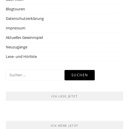
Blogtouren
Datenschutzerklärung
Impressum
Aktuelles Gewinnspiel
Neuzugänge
Lese- und Hörliste
Suchen
nach:
ICH LESE JETZT
ICH HÖRE JETZT