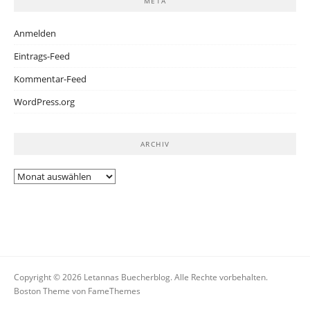
META
Anmelden
Eintrags-Feed
Kommentar-Feed
WordPress.org
ARCHIV
Archiv
Copyright © 2026 Letannas Buecherblog. Alle Rechte vorbehalten.
Boston Theme von
FameThemes