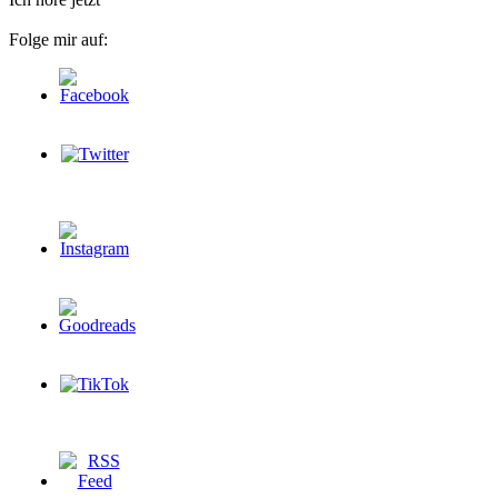
Folge mir auf: