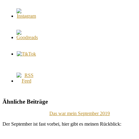
Ähnliche Beiträge
Das war mein September 2019
Der September ist fast vorbei, hier gibt es meinen Rückblick: