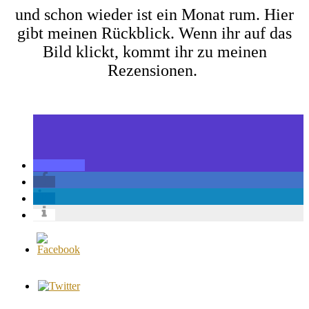
und schon wieder ist ein Monat rum. Hier
gibt meinen Rückblick. Wenn ihr auf das
Bild klickt, kommt ihr zu meinen
Rezensionen.