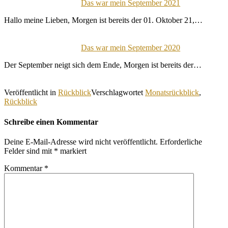
Das war mein September 2021
Hallo meine Lieben, Morgen ist bereits der 01. Oktober 21,…
Das war mein September 2020
Der September neigt sich dem Ende, Morgen ist bereits der…
Veröffentlicht in
Rückblick
Verschlagwortet
Monatsrückblick
,
Rückblick
Schreibe einen Kommentar
Deine E-Mail-Adresse wird nicht veröffentlicht.
Erforderliche
Felder sind mit
*
markiert
Kommentar
*