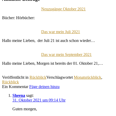
Neuzugänge Oktober 2021
Bücher: Hörbücher:
Das war mein Juli 2021
Hallo meine Lieben, der Juli 21 ist auch schon wieder…
Das war mein September 2021
Hallo meine Lieben, Morgen ist bereits der 01. Oktober 21,…
Veröffentlicht in
Rückblick
Verschlagwortet
Monatsrückblick
,
Rückblick
Ein Kommentar
Füge deinen hinzu
Sheena
sagt:
31. Oktober 2021 um 09:14 Uhr
Guten morgen,