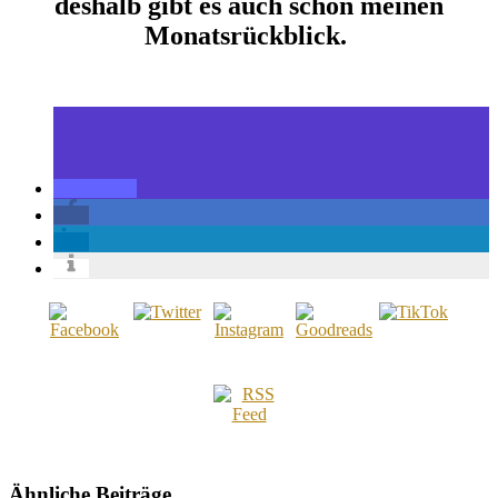
deshalb gibt es auch schon meinen
Monatsrückblick.
Ähnliche Beiträge