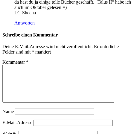
da hast du ja einige tolle Bücher geschafft, „Talus II“ habe ich
auch im Oktober gelesen =)
LG Sheena
Antworten
Schreibe einen Kommentar
Deine E-Mail-Adresse wird nicht veröffentlicht.
Erforderliche
Felder sind mit
*
markiert
Kommentar
*
Name
E-Mail-Adresse
Website