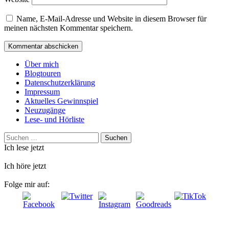
Name, E-Mail-Adresse und Website in diesem Browser für
meinen nächsten Kommentar speichern.
Über mich
Blogtouren
Datenschutzerklärung
Impressum
Aktuelles Gewinnspiel
Neuzugänge
Lese- und Hörliste
Suchen
nach:
Ich lese jetzt
Ich höre jetzt
Folge mir auf: