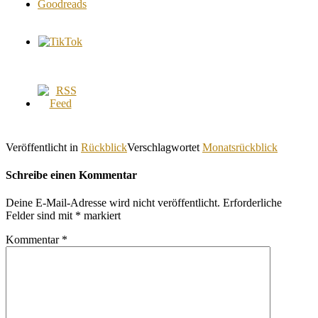
Veröffentlicht in
Rückblick
Verschlagwortet
Monatsrückblick
Schreibe einen Kommentar
Deine E-Mail-Adresse wird nicht veröffentlicht.
Erforderliche
Felder sind mit
*
markiert
Kommentar
*