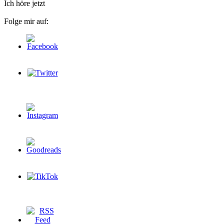
Ich höre jetzt
Folge mir auf: