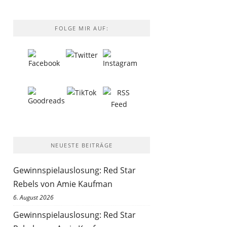
FOLGE MIR AUF:
NEUESTE BEITRÄGE
Gewinnspielauslosung: Red Star
Rebels von Amie Kaufman
6. August 2026
Gewinnspielauslosung: Red Star