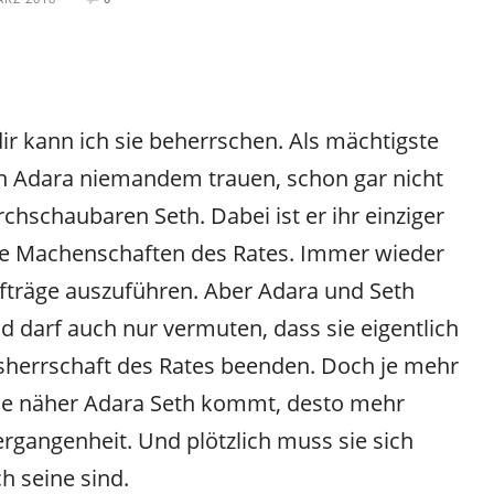
ir kann ich sie beherrschen. Als mächtigste
n Adara niemandem trauen, schon gar nicht
chschaubaren Seth. Dabei ist er ihr einziger
e Machenschaften des Rates. Immer wieder
ufträge auszuführen. Aber Adara und Seth
 darf auch nur vermuten, dass sie eigentlich
nsherrschaft des Rates beenden. Doch je mehr
 je näher Adara Seth kommt, desto mehr
ergangenheit. Und plötzlich muss sie sich
ch seine sind.