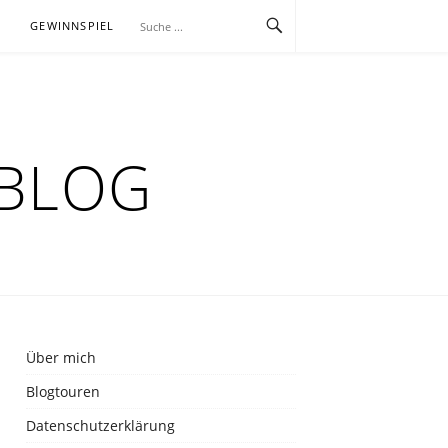
E
GEWINNSPIEL
RBLOG
Über mich
Blogtouren
Datenschutzerklärung