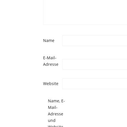
Name
E-Mail-
Adresse
Website
Name, E-
Mail-
Adresse
und
Website