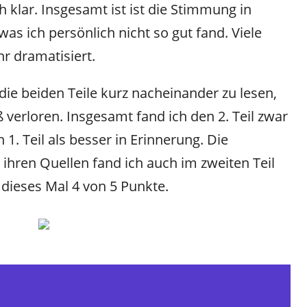
ch klar. Insgesamt ist ist die Stimmung in
as ich persönlich nicht so gut fand. Viele
r dramatisiert.
ie beiden Teile kurz nacheinander zu lesen,
verloren. Insgesamt fand ich den 2. Teil zwar
 1. Teil als besser in Erinnerung. Die
hren Quellen fand ich auch im zweiten Teil
 dieses Mal 4 von 5 Punkte.