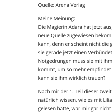
Quelle: Arena Verlag
Meine Meinung:
Die Magierin Adara hat jetzt au
neue Quelle zugewiesen bekomme
kann, denn er scheint nicht die 
sie gerade jetzt einen Verbünd
Notgedrungen muss sie mit ihm
kommt, um so mehr empfindet sie
kann sie ihm wirklich trauen?
Nach mir der 1. Teil dieser zweit
natürlich wissen, wie es mit Lili
gelesen hatte, war mir gar nicht