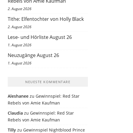
Rebels von Amie Kaufman
2. August 2026
Tithe: Elfentochter von Holly Black
2. August 2026
Lese- und Hörliste August 26
1. August 2026
Neuzugänge August 26
1. August 2026
NEUESTE KOMMENTARE
Aleshanee
zu
Gewinnspiel: Red Star
Rebels von Amie Kaufman
Claudia
zu
Gewinnspiel: Red Star
Rebels von Amie Kaufman
Tilly
zu
Gewinnspiel Nightblood Prince