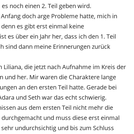
es noch einen 2. Teil geben wird.
 Anfang doch arge Probleme hatte, mich in
 denn es gibt erst einmal keine
es über ein Jahr her, dass ich den 1. Teil
ch sind dann meine Erinnerungen zurück
Liliana, die jetzt nach Aufnahme im Kreis der
n und her. Mir waren die Charaktere lange
rungen an den ersten Teil hatte. Gerade bei
Adara und Seth war das echt schwierig.
nissen aus dem ersten Teil nicht mehr die
e durchgemacht und muss diese erst einmal
h sehr undurchsichtig und bis zum Schluss