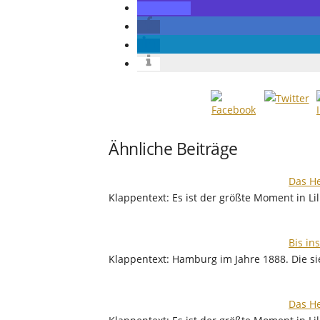
Ähnliche Beiträge
Das He
Klappentext: Es ist der größte Moment in L
Bis in
Klappentext: Hamburg im Jahre 1888. Die s
Das He