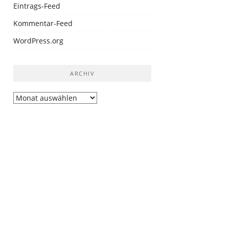
Eintrags-Feed
Kommentar-Feed
WordPress.org
ARCHIV
Archiv