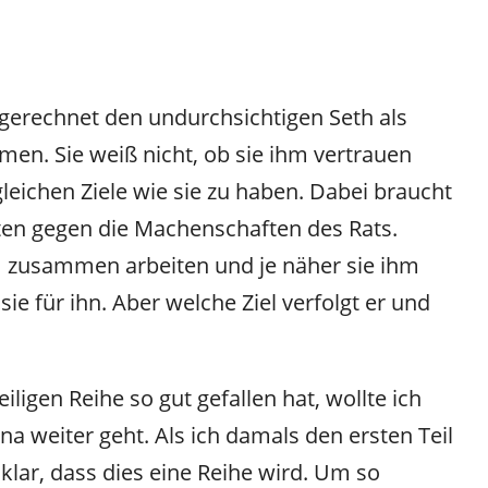
sgerechnet den undurchsichtigen Seth als
n. Sie weiß nicht, ob sie ihm vertrauen
gleichen Ziele wie sie zu haben. Dabei braucht
eten gegen die Machenschaften des Rats.
 zusammen arbeiten und je näher sie ihm
 für ihn. Aber welche Ziel verfolgt er und
eiligen Reihe so gut gefallen hat, wollte ich
ana weiter geht. Als ich damals den ersten Teil
 klar, dass dies eine Reihe wird. Um so