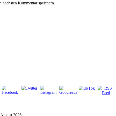
n nächsten Kommentar speichern.
 August 2026