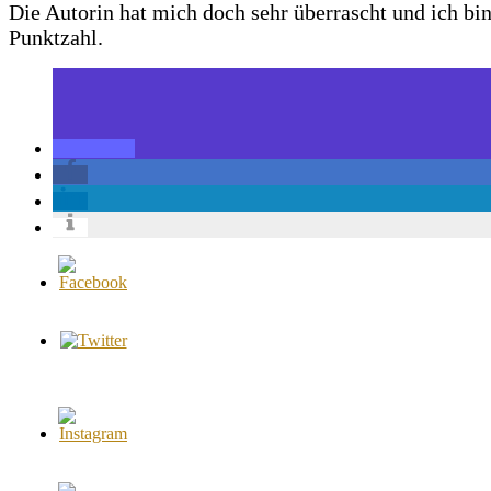
Die Autorin hat mich doch sehr überrascht und ich bi
Punktzahl.