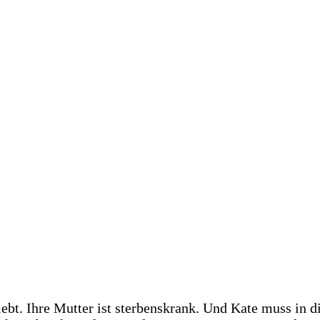
bt. Ihre Mutter ist sterbenskrank. Und Kate muss in di