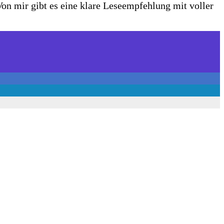
Von mir gibt es eine klare Leseempfehlung mit voller