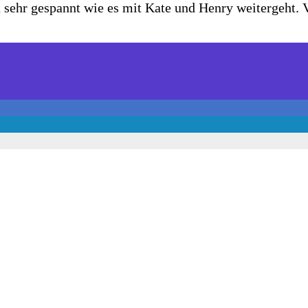
n sehr gespannt wie es mit Kate und Henry weitergeht. 