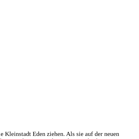
e Kleinstadt Eden ziehen. Als sie auf der neuen