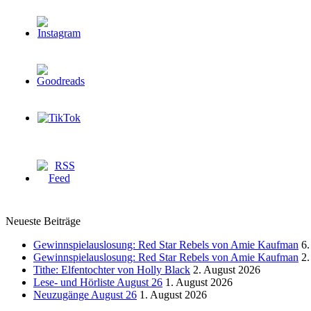
Neueste Beiträge
Gewinnspielauslosung: Red Star Rebels von Amie Kaufman
6.
Gewinnspielauslosung: Red Star Rebels von Amie Kaufman
2.
Tithe: Elfentochter von Holly Black
2. August 2026
Lese- und Hörliste August 26
1. August 2026
Neuzugänge August 26
1. August 2026