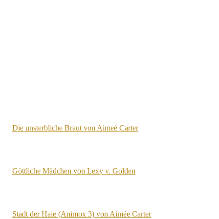
Die unsterbliche Braut von Aimeé Carter
Göttliche Mädchen von Lexy v. Golden
Stadt der Haie (Animox 3) von Aimée Carter