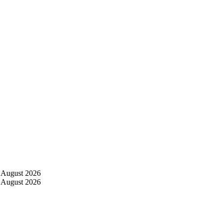
 August 2026
 August 2026