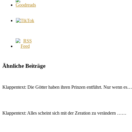
Ähnliche Beiträge
Klappentext: Die Götter haben ihren Prinzen entführt. Nur wenn es…
Klappentext: Alles scheint sich mit der Zeration zu verändern ……