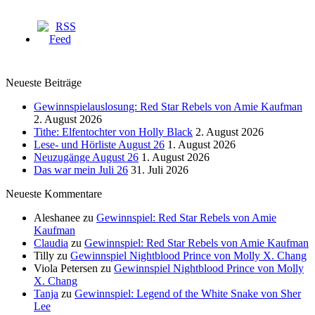
Neueste Beiträge
Gewinnspielauslosung: Red Star Rebels von Amie Kaufman
2. August 2026
Tithe: Elfentochter von Holly Black
2. August 2026
Lese- und Hörliste August 26
1. August 2026
Neuzugänge August 26
1. August 2026
Das war mein Juli 26
31. Juli 2026
Neueste Kommentare
Aleshanee
zu
Gewinnspiel: Red Star Rebels von Amie
Kaufman
Claudia
zu
Gewinnspiel: Red Star Rebels von Amie Kaufman
Tilly
zu
Gewinnspiel Nightblood Prince von Molly X. Chang
Viola Petersen
zu
Gewinnspiel Nightblood Prince von Molly
X. Chang
Tanja
zu
Gewinnspiel: Legend of the White Snake von Sher
Lee