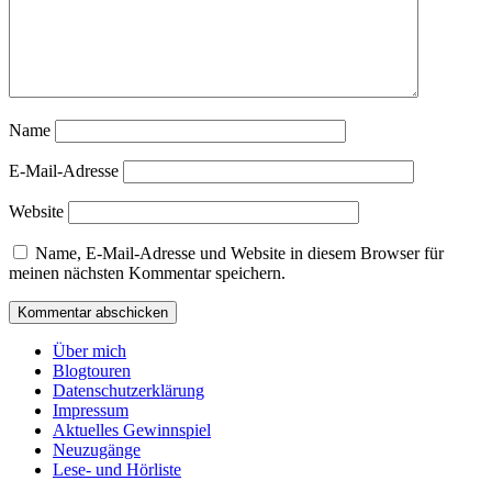
Name
E-Mail-Adresse
Website
Name, E-Mail-Adresse und Website in diesem Browser für
meinen nächsten Kommentar speichern.
Über mich
Blogtouren
Datenschutzerklärung
Impressum
Aktuelles Gewinnspiel
Neuzugänge
Lese- und Hörliste