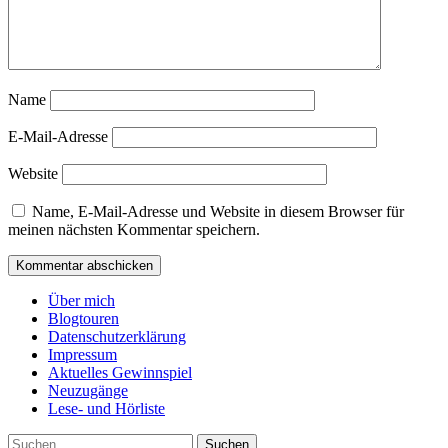
Name
E-Mail-Adresse
Website
Name, E-Mail-Adresse und Website in diesem Browser für
meinen nächsten Kommentar speichern.
Über mich
Blogtouren
Datenschutzerklärung
Impressum
Aktuelles Gewinnspiel
Neuzugänge
Lese- und Hörliste
Suchen