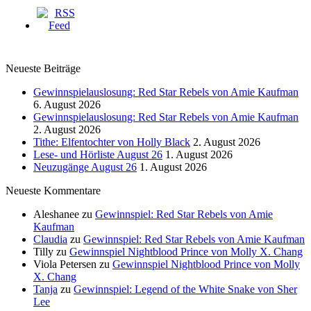
Neueste Beiträge
Gewinnspielauslosung: Red Star Rebels von Amie Kaufman
6. August 2026
Gewinnspielauslosung: Red Star Rebels von Amie Kaufman
2. August 2026
Tithe: Elfentochter von Holly Black
2. August 2026
Lese- und Hörliste August 26
1. August 2026
Neuzugänge August 26
1. August 2026
Neueste Kommentare
Aleshanee
zu
Gewinnspiel: Red Star Rebels von Amie
Kaufman
Claudia
zu
Gewinnspiel: Red Star Rebels von Amie Kaufman
Tilly
zu
Gewinnspiel Nightblood Prince von Molly X. Chang
Viola Petersen
zu
Gewinnspiel Nightblood Prince von Molly
X. Chang
Tanja
zu
Gewinnspiel: Legend of the White Snake von Sher
Lee