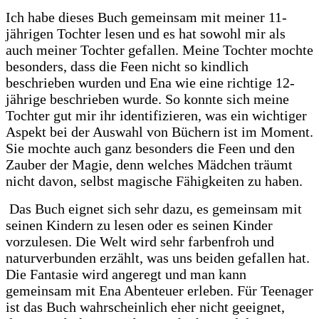
Ich habe dieses Buch gemeinsam mit meiner 11-
jährigen Tochter lesen und es hat sowohl mir als
auch meiner Tochter gefallen. Meine Tochter mochte
besonders, dass die Feen nicht so kindlich
beschrieben wurden und Ena wie eine richtige 12-
jährige beschrieben wurde. So konnte sich meine
Tochter gut mir ihr identifizieren, was ein wichtiger
Aspekt bei der Auswahl von Büchern ist im Moment.
Sie mochte auch ganz besonders die Feen und den
Zauber der Magie, denn welches Mädchen träumt
nicht davon, selbst magische Fähigkeiten zu haben.
Das Buch eignet sich sehr dazu, es gemeinsam mit
seinen Kindern zu lesen oder es seinen Kinder
vorzulesen. Die Welt wird sehr farbenfroh und
naturverbunden erzählt, was uns beiden gefallen hat.
Die Fantasie wird angeregt und man kann
gemeinsam mit Ena Abenteuer erleben. Für Teenager
ist das Buch wahrscheinlich eher nicht geeignet,