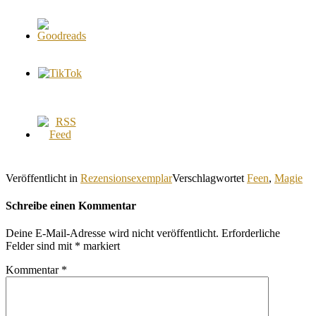
Veröffentlicht in
Rezensionsexemplar
Verschlagwortet
Feen
,
Magie
Schreibe einen Kommentar
Deine E-Mail-Adresse wird nicht veröffentlicht.
Erforderliche
Felder sind mit
*
markiert
Kommentar
*