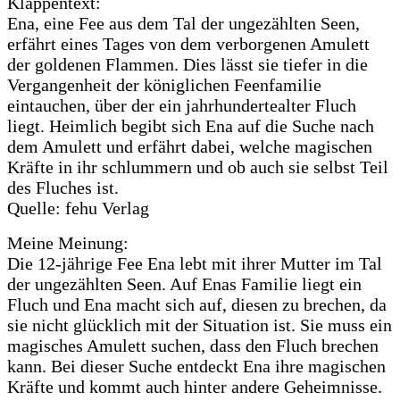
Klappentext:
Ena, eine Fee aus dem Tal der ungezählten Seen,
erfährt eines Tages von dem verborgenen Amulett
der goldenen Flammen. Dies lässt sie tiefer in die
Vergangenheit der königlichen Feenfamilie
eintauchen, über der ein jahrhundertealter Fluch
liegt. Heimlich begibt sich Ena auf die Suche nach
dem Amulett und erfährt dabei, welche magischen
Kräfte in ihr schlummern und ob auch sie selbst Teil
des Fluches ist.
Quelle: fehu Verlag
Meine Meinung:
Die 12-jährige Fee Ena lebt mit ihrer Mutter im Tal
der ungezählten Seen. Auf Enas Familie liegt ein
Fluch und Ena macht sich auf, diesen zu brechen, da
sie nicht glücklich mit der Situation ist. Sie muss ein
magisches Amulett suchen, dass den Fluch brechen
kann. Bei dieser Suche entdeckt Ena ihre magischen
Kräfte und kommt auch hinter andere Geheimnisse.