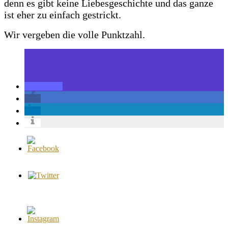
denn es gibt keine Liebesgeschichte und das ganze
ist eher zu einfach gestrickt.
Wir vergeben die volle Punktzahl.