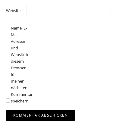
Website
Name, E-
Mail-
Adresse
und
Website in
diesem
Browser
für
meinen
nächsten
Kommentar
speichern.