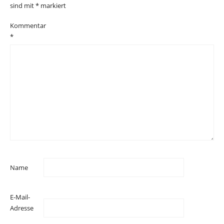
sind mit
*
markiert
Kommentar
*
Name
E-Mail-
Adresse