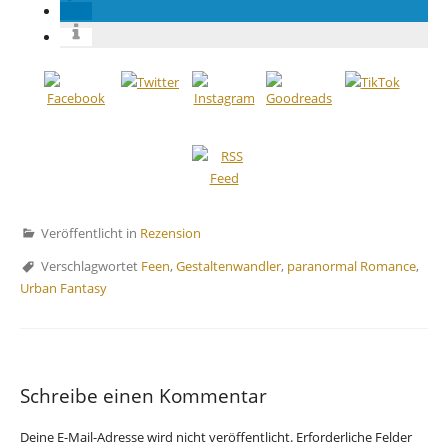
Veröffentlicht in
Rezension
Verschlagwortet
Feen
,
Gestaltenwandler
,
paranormal Romance
,
Urban Fantasy
Schreibe einen Kommentar
Deine E-Mail-Adresse wird nicht veröffentlicht.
Erforderliche Felder