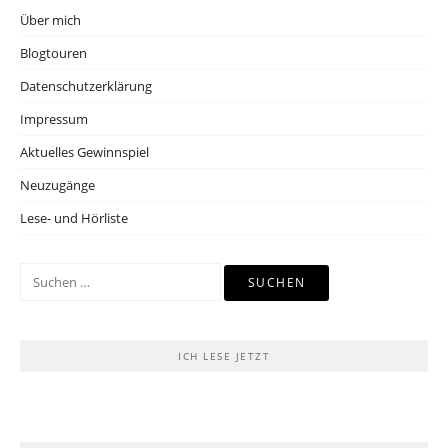
Über mich
Blogtouren
Datenschutzerklärung
Impressum
Aktuelles Gewinnspiel
Neuzugänge
Lese- und Hörliste
Suchen
nach:
ICH LESE JETZT