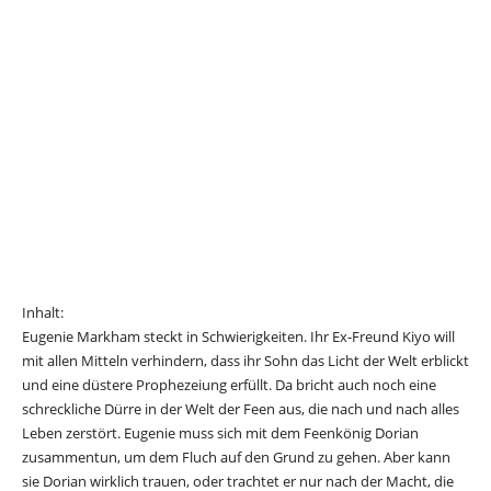
Inhalt:
Eugenie Markham steckt in Schwierigkeiten. Ihr Ex-Freund Kiyo will
mit allen Mitteln verhindern, dass ihr Sohn das Licht der Welt erblickt
und eine düstere Prophezeiung erfüllt. Da bricht auch noch eine
schreckliche Dürre in der Welt der Feen aus, die nach und nach alles
Leben zerstört. Eugenie muss sich mit dem Feenkönig Dorian
zusammentun, um dem Fluch auf den Grund zu gehen. Aber kann
sie Dorian wirklich trauen, oder trachtet er nur nach der Macht, die