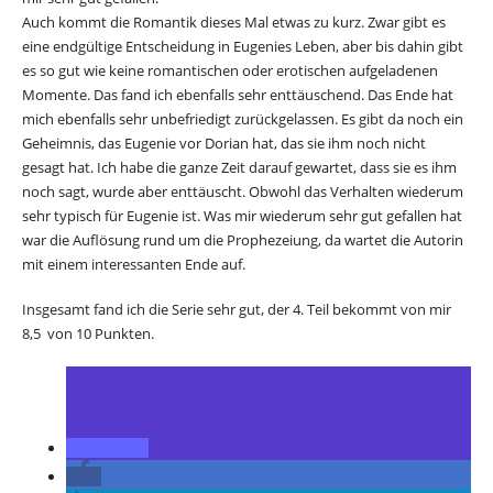
Auch kommt die Romantik dieses Mal etwas zu kurz. Zwar gibt es
eine endgültige Entscheidung in Eugenies Leben, aber bis dahin gibt
es so gut wie keine romantischen oder erotischen aufgeladenen
Momente. Das fand ich ebenfalls sehr enttäuschend. Das Ende hat
mich ebenfalls sehr unbefriedigt zurückgelassen. Es gibt da noch ein
Geheimnis, das Eugenie vor Dorian hat, das sie ihm noch nicht
gesagt hat. Ich habe die ganze Zeit darauf gewartet, dass sie es ihm
noch sagt, wurde aber enttäuscht. Obwohl das Verhalten wiederum
sehr typisch für Eugenie ist. Was mir wiederum sehr gut gefallen hat
war die Auflösung rund um die Prophezeiung, da wartet die Autorin
mit einem interessanten Ende auf.
Insgesamt fand ich die Serie sehr gut, der 4. Teil bekommt von mir
8,5 von 10 Punkten.