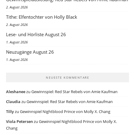
2. August 2026
Tithe: Elfentochter von Holly Black
2. August 2026
Lese- und Hörliste August 26
1. August 2026
Neuzugänge August 26
1. August 2026
NEUESTE KOMMENTARE
Aleshanee
zu
Gewinnspiel: Red Star Rebels von Amie Kaufman
Claudia
zu
Gewinnspiel: Red Star Rebels von Amie Kaufman
Tilly
zu
Gewinnspiel Nightblood Prince von Molly X. Chang
Viola Petersen
zu
Gewinnspiel Nightblood Prince von Molly X.
Chang