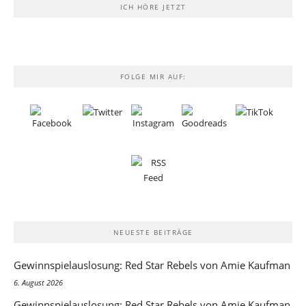
ICH HÖRE JETZT
FOLGE MIR AUF:
NEUESTE BEITRÄGE
Gewinnspielauslosung: Red Star Rebels von Amie Kaufman
6. August 2026
Gewinnspielauslosung: Red Star Rebels von Amie Kaufman