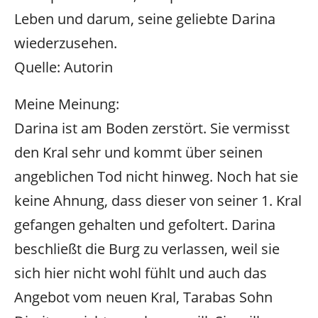
Leben und darum, seine geliebte Darina
wiederzusehen.
Quelle: Autorin
Meine Meinung:
Darina ist am Boden zerstört. Sie vermisst
den Kral sehr und kommt über seinen
angeblichen Tod nicht hinweg. Noch hat sie
keine Ahnung, dass dieser von seiner 1. Kral
gefangen gehalten und gefoltert. Darina
beschließt die Burg zu verlassen, weil sie
sich hier nicht wohl fühlt und auch das
Angebot vom neuen Kral, Tarabas Sohn