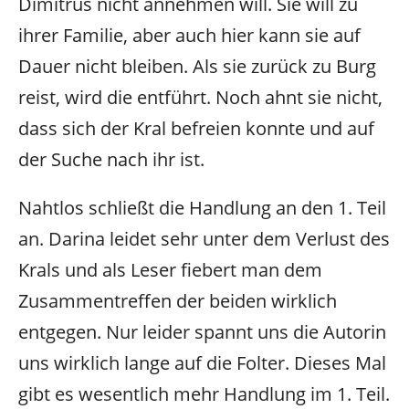
Dimitrus nicht annehmen will. Sie will zu
ihrer Familie, aber auch hier kann sie auf
Dauer nicht bleiben. Als sie zurück zu Burg
reist, wird die entführt. Noch ahnt sie nicht,
dass sich der Kral befreien konnte und auf
der Suche nach ihr ist.
Nahtlos schließt die Handlung an den 1. Teil
an. Darina leidet sehr unter dem Verlust des
Krals und als Leser fiebert man dem
Zusammentreffen der beiden wirklich
entgegen. Nur leider spannt uns die Autorin
uns wirklich lange auf die Folter. Dieses Mal
gibt es wesentlich mehr Handlung im 1. Teil.