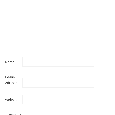
Name
E-Mail-
Adresse
Website
Name, E-