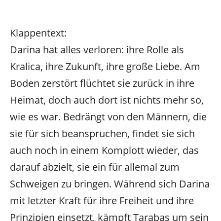
Klappentext:
Darina hat alles verloren: ihre Rolle als
Kralica, ihre Zukunft, ihre große Liebe. Am
Boden zerstört flüchtet sie zurück in ihre
Heimat, doch auch dort ist nichts mehr so,
wie es war. Bedrängt von den Männern, die
sie für sich beanspruchen, findet sie sich
auch noch in einem Komplott wieder, das
darauf abzielt, sie ein für allemal zum
Schweigen zu bringen. Während sich Darina
mit letzter Kraft für ihre Freiheit und ihre
Prinzipien einsetzt, kämpft Tarabas um sein