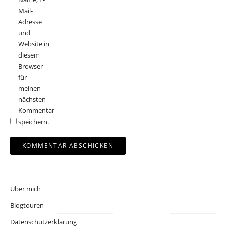
Mail-
Adresse
und
Website in
diesem
Browser
für
meinen
nächsten
Kommentar
speichern.
Über mich
Blogtouren
Datenschutzerklärung