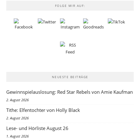
FOLGE MIR AUF:
NEUESTE BEITRÄGE
Gewinnspielauslosung: Red Star Rebels von Amie Kaufman
2. August 2026
Tithe: Elfentochter von Holly Black
2. August 2026
Lese- und Hörliste August 26
1. August 2026