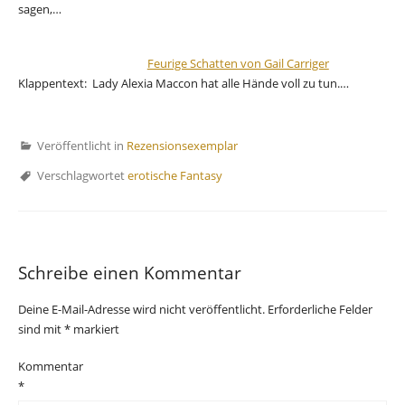
sagen,…
Feurige Schatten von Gail Carriger
Klappentext: Lady Alexia Maccon hat alle Hände voll zu tun.…
Veröffentlicht in
Rezensionsexemplar
Verschlagwortet
erotische Fantasy
Schreibe einen Kommentar
Deine E-Mail-Adresse wird nicht veröffentlicht.
Erforderliche Felder
sind mit
*
markiert
Kommentar
*