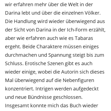
wir erfahren mehr über die Welt in der
Darina lebt und über die einzelnen Völker.
Die Handlung wird wieder überwiegend aus
der Sicht von Darina in der Ich-Form erzählt,
aber wie erfahren auch wie es Tabaras
ergeht. Beide Charaktere müssen einiges
durchmachen und Spannung steigt bis zum
Schluss. Erotische Szenen gibt es auch
wieder einige, wobei die Autorin sich dieses
Mal überwiegend auf die Nebenfiguren
konzentriert. Intrigen werden aufgedeckt
und neue Bündnisse geschlossen.
Insgesamt konnte mich das Buch wieder