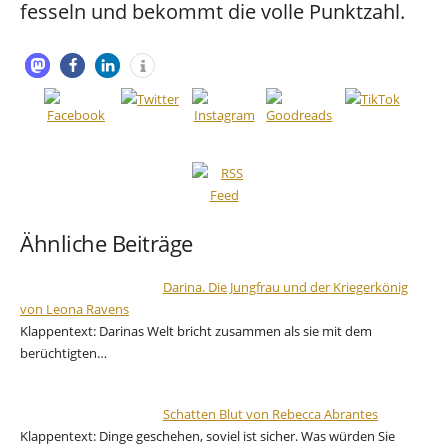
fesseln und bekommt die volle Punktzahl.
Ähnliche Beiträge
Darina. Die Jungfrau und der Kriegerkönig
von Leona Ravens
Klappentext: Darinas Welt bricht zusammen als sie mit dem
berüchtigten…
Schatten Blut von Rebecca Abrantes
Klappentext: Dinge geschehen, soviel ist sicher. Was würden Sie