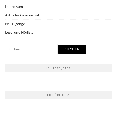
Impressum
Aktuelles Gewinnspiel
Neuzugänge
Lese- und Hörliste
Suchen
nach:
ICH LESE JETZT
ICH HÖRE JETZT