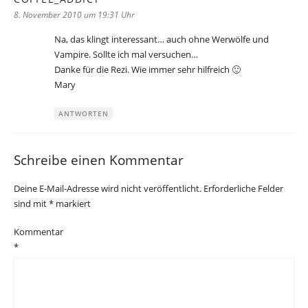
8. November 2010 um 19:31 Uhr
Na, das klingt interessant… auch ohne Werwölfe und
Vampire. Sollte ich mal versuchen…
Danke für die Rezi. Wie immer sehr hilfreich 🙂
Mary
ANTWORTEN
Schreibe einen Kommentar
Deine E-Mail-Adresse wird nicht veröffentlicht.
Erforderliche Felder
sind mit
*
markiert
Kommentar
*