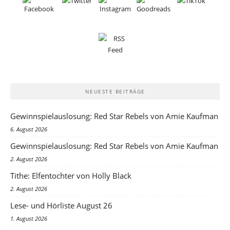
NEUESTE BEITRÄGE
Gewinnspielauslosung: Red Star Rebels von Amie Kaufman
6. August 2026
Gewinnspielauslosung: Red Star Rebels von Amie Kaufman
2. August 2026
Tithe: Elfentochter von Holly Black
2. August 2026
Lese- und Hörliste August 26
1. August 2026