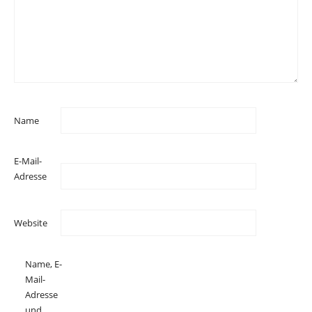
Name
E-Mail-
Adresse
Website
Name, E-
Mail-
Adresse
und