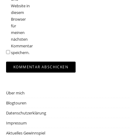
Website in
diesem
Browser
für
meinen
nächsten
Kommentar
speichern.
Über mich
Blogtouren
Datenschutzerklärung
Impressum
Aktuelles Gewinnspiel