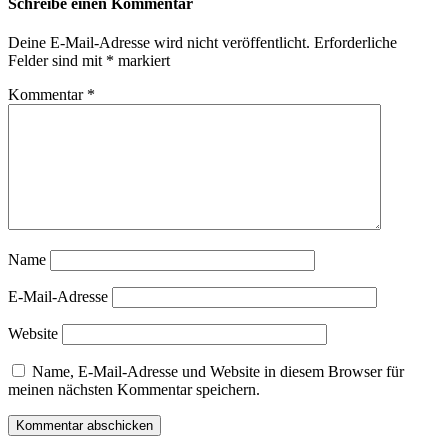
Schreibe einen Kommentar
Deine E-Mail-Adresse wird nicht veröffentlicht.
Erforderliche
Felder sind mit
*
markiert
Kommentar
*
Name
E-Mail-Adresse
Website
Name, E-Mail-Adresse und Website in diesem Browser für
meinen nächsten Kommentar speichern.