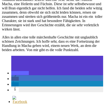
Macha, eine Heilerin und Füchsin. Diese ist sehr selbstbewusst und
will Bran eigentlich gar nicht helfen. Ich fand die beiden sehr witzig
zusammen, denn obwohl sie sich nicht leiden können, reisen sie
zusammen und streiten sich größtenteils nur. Macha ist ein ein toller
Charakter, sie ist stark und hat besondere Fähigkeiten. In
Erinnerungen wird ihre Geschichte erzählt, die sie sehr verletzlich
wirken lässt.
Alles in allen eine tolle märchenhafte Geschichte mit unglaublich
schönen Zeichnungen. Ich hoffe sehr, dass es eine Fortsetzung der
Handlung in Macha geben wird, einem neuen Werk, an dem die
beiden arbeiten. Von mir gibt es die volle Punktzahl.