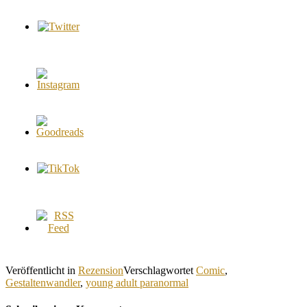
Veröffentlicht in
Rezension
Verschlagwortet
Comic
,
Gestaltenwandler
,
young adult paranormal