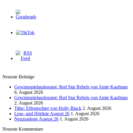
Neueste Beiträge
Gewinnspielauslosung: Red Star Rebels von Amie Kaufman
6. August 2026
Gewinnspielauslosung: Red Star Rebels von Amie Kaufman
2. August 2026
Tithe: Elfentochter von Holly Black
2. August 2026
Lese- und Hörliste August 26
1. August 2026
Neuzugänge August 26
1. August 2026
Neueste Kommentare