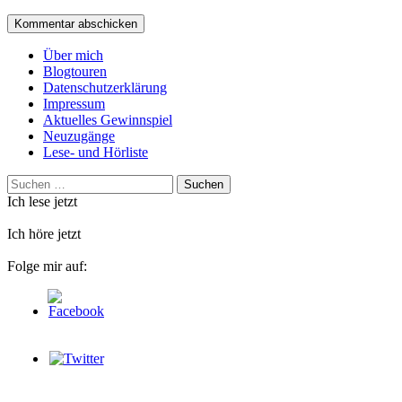
Über mich
Blogtouren
Datenschutzerklärung
Impressum
Aktuelles Gewinnspiel
Neuzugänge
Lese- und Hörliste
Suchen
nach:
Ich lese jetzt
Ich höre jetzt
Folge mir auf: