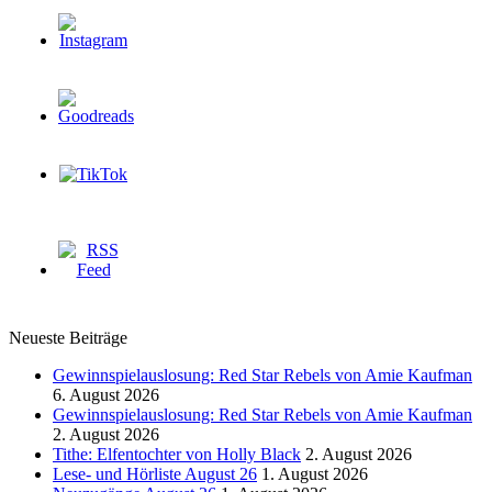
Neueste Beiträge
Gewinnspielauslosung: Red Star Rebels von Amie Kaufman
6. August 2026
Gewinnspielauslosung: Red Star Rebels von Amie Kaufman
2. August 2026
Tithe: Elfentochter von Holly Black
2. August 2026
Lese- und Hörliste August 26
1. August 2026