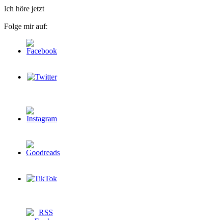
Ich höre jetzt
Folge mir auf: