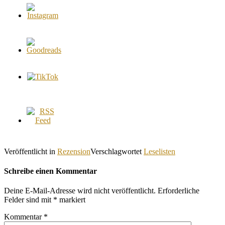
Veröffentlicht in
Rezension
Verschlagwortet
Leselisten
Schreibe einen Kommentar
Deine E-Mail-Adresse wird nicht veröffentlicht.
Erforderliche
Felder sind mit
*
markiert
Kommentar
*