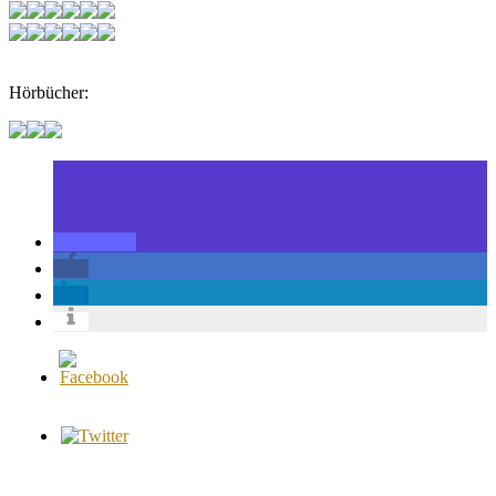
Hörbücher: