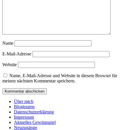
Name
E-Mail-Adresse
Website
Name, E-Mail-Adresse und Website in diesem Browser für
meinen nächsten Kommentar speichern.
Über mich
Blogtouren
Datenschutzerklärung
Impressum
Aktuelles Gewinnspiel
Neuzugänge