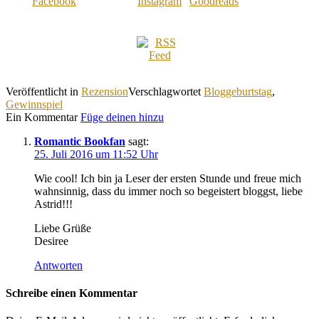
Veröffentlicht in
Rezension
Verschlagwortet
Bloggeburtstag
,
Gewinnspiel
Ein Kommentar
Füge deinen hinzu
Romantic Bookfan
sagt:
25. Juli 2016 um 11:52 Uhr
Wie cool! Ich bin ja Leser der ersten Stunde und freue mich
wahnsinnig, dass du immer noch so begeistert bloggst, liebe
Astrid!!!
Liebe Grüße
Desiree
Antworten
Schreibe einen Kommentar