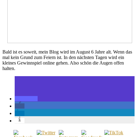
Bald ist es soweit, mein Blog wird im August 6 Jahre alt. Wenn das
mal kein Grund zum Feiern ist. In den nächsten Tagen wird ein
kleines Gewinnspiel online gehen. Also schön die Augen offen
halten.