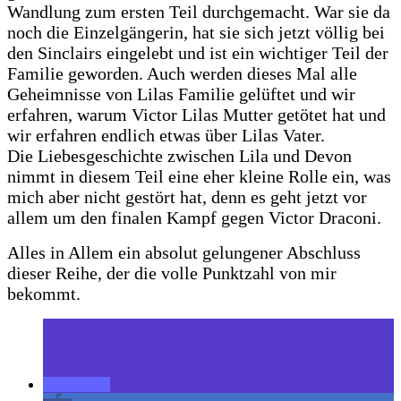
Wandlung zum ersten Teil durchgemacht. War sie da
noch die Einzelgängerin, hat sie sich jetzt völlig bei
den Sinclairs eingelebt und ist ein wichtiger Teil der
Familie geworden. Auch werden dieses Mal alle
Geheimnisse von Lilas Familie gelüftet und wir
erfahren, warum Victor Lilas Mutter getötet hat und
wir erfahren endlich etwas über Lilas Vater.
Die Liebesgeschichte zwischen Lila und Devon
nimmt in diesem Teil eine eher kleine Rolle ein, was
mich aber nicht gestört hat, denn es geht jetzt vor
allem um den finalen Kampf gegen Victor Draconi.
Alles in Allem ein absolut gelungener Abschluss
dieser Reihe, der die volle Punktzahl von mir
bekommt.