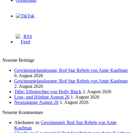
Neueste Beiträge
Gewinnspielauslosung: Red Star Rebels von Amie Kaufman
6. August 2026
Gewinnspielauslosung: Red Star Rebels von Amie Kaufman
2. August 2026
Tithe: Elfentochter von Holly Black
2. August 2026
Lese- und Hörliste August 26
1. August 2026
Neuzugänge August 26
1. August 2026
Neueste Kommentare
Aleshanee
zu
Gewinnspiel: Red Star Rebels von Amie
Kaufman