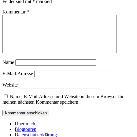
Felder sind mit
*
markiert
Kommentar
*
Name
E-Mail-Adresse
Website
Name, E-Mail-Adresse und Website in diesem Browser für
meinen nächsten Kommentar speichern.
Über mich
Blogtouren
Datenschutzerklärung