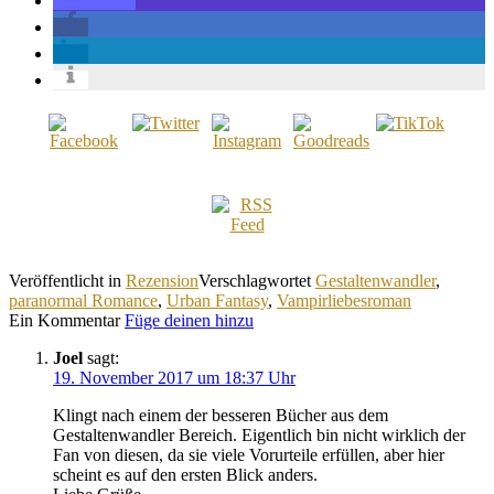
Veröffentlicht in
Rezension
Verschlagwortet
Gestaltenwandler
,
paranormal Romance
,
Urban Fantasy
,
Vampirliebesroman
Ein Kommentar
Füge deinen hinzu
Joel
sagt:
19. November 2017 um 18:37 Uhr
Klingt nach einem der besseren Bücher aus dem
Gestaltenwandler Bereich. Eigentlich bin nicht wirklich der
Fan von diesen, da sie viele Vorurteile erfüllen, aber hier
scheint es auf den ersten Blick anders.