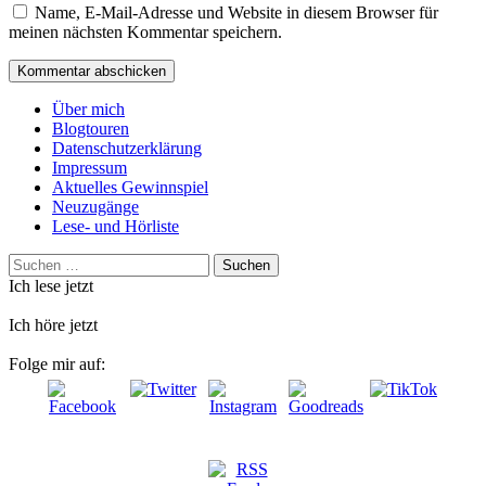
Name, E-Mail-Adresse und Website in diesem Browser für
meinen nächsten Kommentar speichern.
Über mich
Blogtouren
Datenschutzerklärung
Impressum
Aktuelles Gewinnspiel
Neuzugänge
Lese- und Hörliste
Suchen
nach:
Ich lese jetzt
Ich höre jetzt
Folge mir auf: