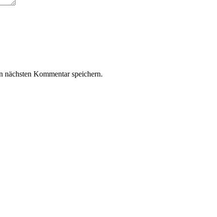
n nächsten Kommentar speichern.