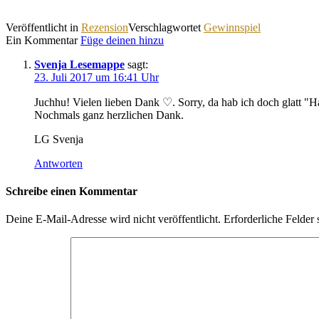
Veröffentlicht in
Rezension
Verschlagwortet
Gewinnspiel
Ein Kommentar
Füge deinen hinzu
Svenja Lesemappe
sagt:
23. Juli 2017 um 16:41 Uhr
Juchhu! Vielen lieben Dank ♡. Sorry, da hab ich doch glatt "H
Nochmals ganz herzlichen Dank.
LG Svenja
Antworten
Schreibe einen Kommentar
Deine E-Mail-Adresse wird nicht veröffentlicht.
Erforderliche Felder 