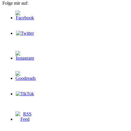
Folge mir auf: