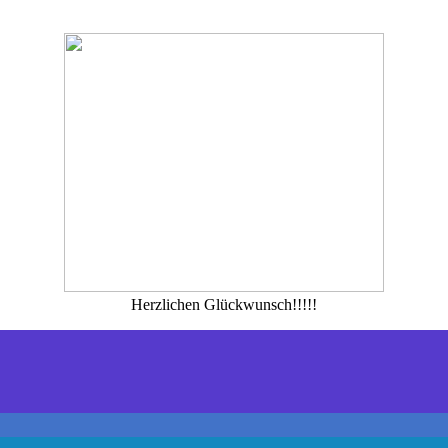
Herzlichen Glückwunsch!!!!!