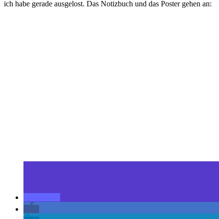
ich habe gerade ausgelost. Das Notizbuch und das Poster gehen an: