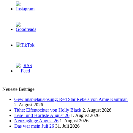
Neueste Beiträge
Gewinnspielauslosung: Red Star Rebels von Amie Kaufman
2. August 2026
Tithe: Elfentochter von Holly Black
2. August 2026
Lese- und Hörliste August 26
1. August 2026
Neuzugänge August 26
1. August 2026
Das war mein Juli 26
31. Juli 2026