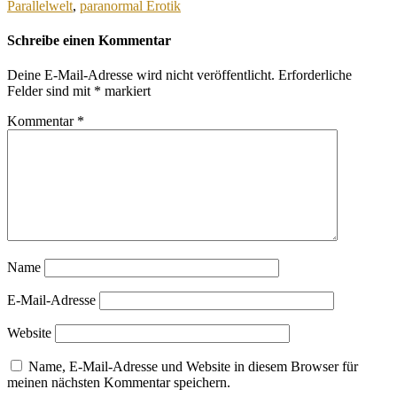
Parallelwelt
,
paranormal Erotik
Schreibe einen Kommentar
Deine E-Mail-Adresse wird nicht veröffentlicht.
Erforderliche
Felder sind mit
*
markiert
Kommentar
*
Name
E-Mail-Adresse
Website
Name, E-Mail-Adresse und Website in diesem Browser für
meinen nächsten Kommentar speichern.