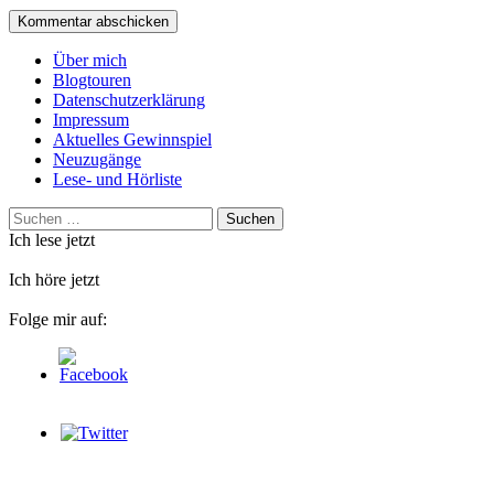
Über mich
Blogtouren
Datenschutzerklärung
Impressum
Aktuelles Gewinnspiel
Neuzugänge
Lese- und Hörliste
Suchen
nach:
Ich lese jetzt
Ich höre jetzt
Folge mir auf: