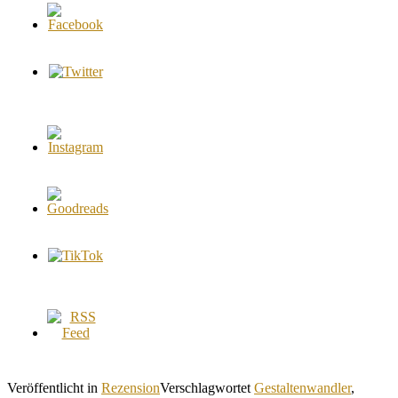
Veröffentlicht in
Rezension
Verschlagwortet
Gestaltenwandler
,