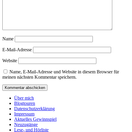
Name
E-Mail-Adresse
Website
Name, E-Mail-Adresse und Website in diesem Browser für
meinen nächsten Kommentar speichern.
Über mich
Blogtouren
Datenschutzerklärung
Impressum
Aktuelles Gewinnspiel
Neuzugänge
Lese- und Hörliste