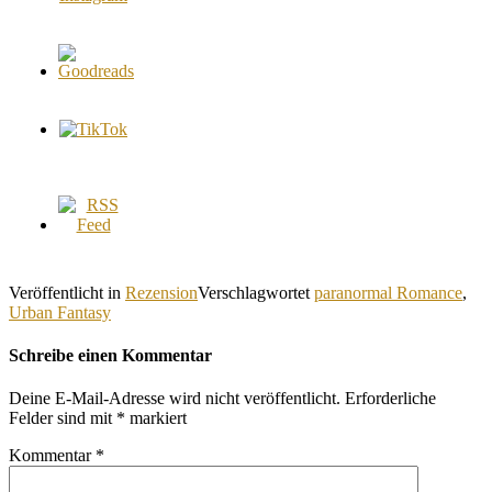
Veröffentlicht in
Rezension
Verschlagwortet
paranormal Romance
,
Urban Fantasy
Schreibe einen Kommentar
Deine E-Mail-Adresse wird nicht veröffentlicht.
Erforderliche
Felder sind mit
*
markiert
Kommentar
*