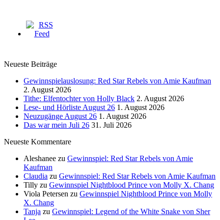
Neueste Beiträge
Gewinnspielauslosung: Red Star Rebels von Amie Kaufman
2. August 2026
Tithe: Elfentochter von Holly Black
2. August 2026
Lese- und Hörliste August 26
1. August 2026
Neuzugänge August 26
1. August 2026
Das war mein Juli 26
31. Juli 2026
Neueste Kommentare
Aleshanee
zu
Gewinnspiel: Red Star Rebels von Amie
Kaufman
Claudia
zu
Gewinnspiel: Red Star Rebels von Amie Kaufman
Tilly
zu
Gewinnspiel Nightblood Prince von Molly X. Chang
Viola Petersen
zu
Gewinnspiel Nightblood Prince von Molly
X. Chang
Tanja
zu
Gewinnspiel: Legend of the White Snake von Sher