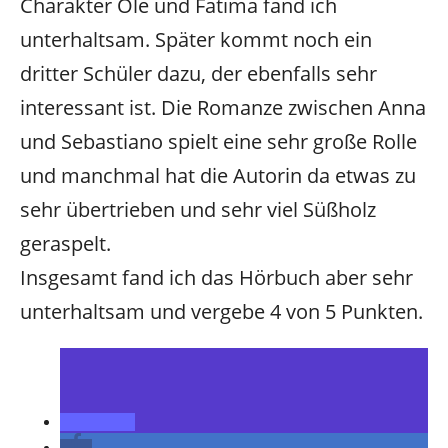
Charakter Ole und Fatima fand ich
unterhaltsam. Später kommt noch ein
dritter Schüler dazu, der ebenfalls sehr
interessant ist. Die Romanze zwischen Anna
und Sebastiano spielt eine sehr große Rolle
und manchmal hat die Autorin da etwas zu
sehr übertrieben und sehr viel Süßholz
geraspelt.
Insgesamt fand ich das Hörbuch aber sehr
unterhaltsam und vergebe 4 von 5 Punkten.