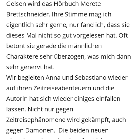
Gelsen wird das Hörbuch Merete
Brettschneider. Ihre Stimme mag ich
eigentlich sehr gerne, nur fand ich, dass sie
dieses Mal nicht so gut vorgelesen hat. Oft
betont sie gerade die männlichen
Charaktere sehr überzogen, was mich dann
sehr genervt hat.
Wir begleiten Anna und Sebastiano wieder
auf ihren Zeitreiseabenteuern und die
Autorin hat sich wieder einiges einfallen
lassen. Nicht nur gegen
Zeitreisephänomene wird gekämpft, auch
gegen Dämonen. Die beiden neuen