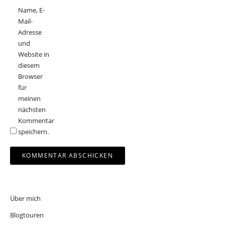
Name, E-
Mail-
Adresse
und
Website in
diesem
Browser
für
meinen
nächsten
Kommentar
speichern.
Über mich
Blogtouren