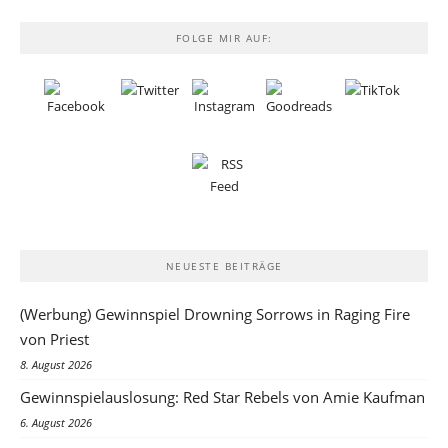
FOLGE MIR AUF:
NEUESTE BEITRÄGE
(Werbung) Gewinnspiel Drowning Sorrows in Raging Fire
von Priest
8. August 2026
Gewinnspielauslosung: Red Star Rebels von Amie Kaufman
6. August 2026