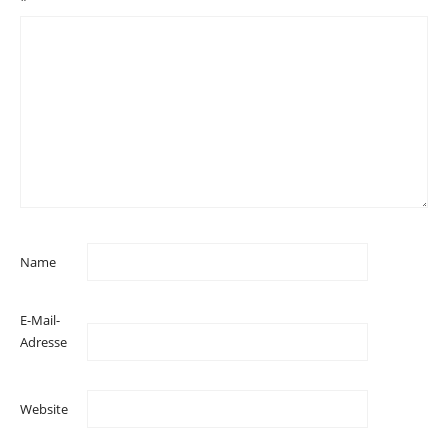
Name
E-Mail-
Adresse
Website