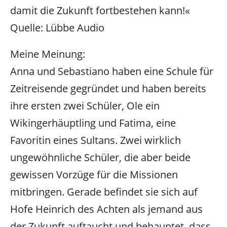
damit die Zukunft fortbestehen kann!«
Quelle: Lübbe Audio
Meine Meinung:
Anna und Sebastiano haben eine Schule für
Zeitreisende gegründet und haben bereits
ihre ersten zwei Schüler, Ole ein
Wikingerhäuptling und Fatima, eine
Favoritin eines Sultans. Zwei wirklich
ungewöhnliche Schüler, die aber beide
gewissen Vorzüge für die Missionen
mitbringen. Gerade befindet sie sich auf
Hofe Heinrich des Achten als jemand aus
der Zukunft auftaucht und behauptet, dass