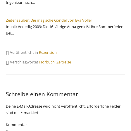
Ingenieur nach…
Zeitenzauber: Die magische Gondel von Eva Völler
Inhalt: Venedig 2009: Die 16-jährige Anna genießt ihre Sommerferien.
Bei…
Veröffentlicht in
Rezension
Verschlagwortet
Hörbuch
,
Zeitreise
Schreibe einen Kommentar
Deine E-Mail-Adresse wird nicht veröffentlicht.
Erforderliche Felder
sind mit
*
markiert
Kommentar
*