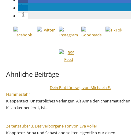
Ähnliche Beiträge
Dein Blut für ewig von Michaela F.
Hammesfahr
Klappentext: Unsterbliches Verlangen. Als Anne den charismatischen
Kilian kennenlernt, ist…
Zeitenzauber 3. Das verborgene Tor von Eva Völler
Klapptext: Anna und Sebastiano sollten eigentlich nur einen