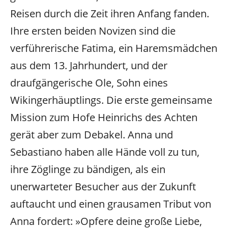
Reisen durch die Zeit ihren Anfang fanden.
Ihre ersten beiden Novizen sind die
verführerische Fatima, ein Haremsmädchen
aus dem 13. Jahrhundert, und der
draufgängerische Ole, Sohn eines
Wikingerhäuptlings. Die erste gemeinsame
Mission zum Hofe Heinrichs des Achten
gerät aber zum Debakel. Anna und
Sebastiano haben alle Hände voll zu tun,
ihre Zöglinge zu bändigen, als ein
unerwarteter Besucher aus der Zukunft
auftaucht und einen grausamen Tribut von
Anna fordert: »Opfere deine große Liebe,