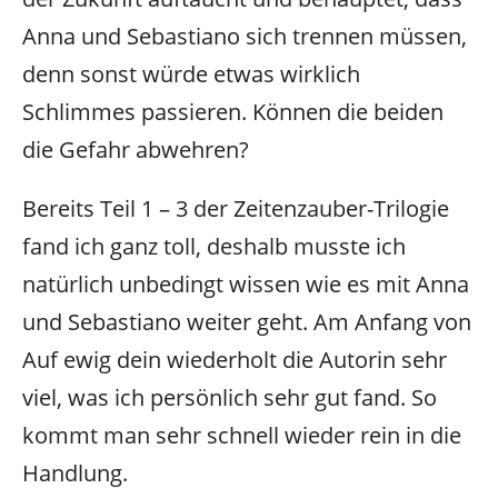
Anna und Sebastiano sich trennen müssen,
denn sonst würde etwas wirklich
Schlimmes passieren. Können die beiden
die Gefahr abwehren?
Bereits Teil 1 – 3 der Zeitenzauber-Trilogie
fand ich ganz toll, deshalb musste ich
natürlich unbedingt wissen wie es mit Anna
und Sebastiano weiter geht. Am Anfang von
Auf ewig dein wiederholt die Autorin sehr
viel, was ich persönlich sehr gut fand. So
kommt man sehr schnell wieder rein in die
Handlung.