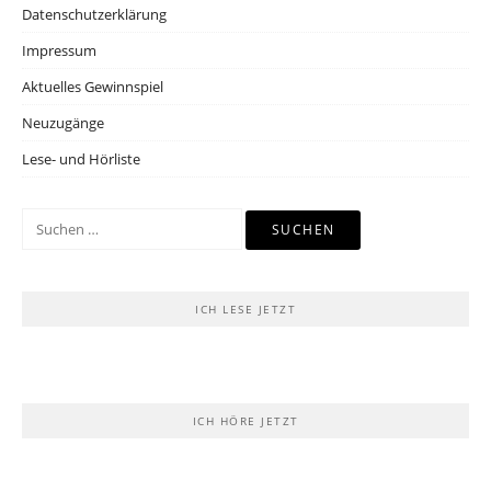
Datenschutzerklärung
Impressum
Aktuelles Gewinnspiel
Neuzugänge
Lese- und Hörliste
Suchen
nach:
ICH LESE JETZT
ICH HÖRE JETZT