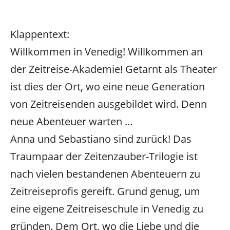
Klappentext:
Willkommen in Venedig! Willkommen an
der Zeitreise-Akademie! Getarnt als Theater
ist dies der Ort, wo eine neue Generation
von Zeitreisenden ausgebildet wird. Denn
neue Abenteuer warten …
Anna und Sebastiano sind zurück! Das
Traumpaar der Zeitenzauber-Trilogie ist
nach vielen bestandenen Abenteuern zu
Zeitreiseprofis gereift. Grund genug, um
eine eigene Zeitreiseschule in Venedig zu
gründen. Dem Ort, wo die Liebe und die