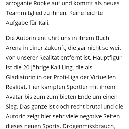
arrogante Rooke auf und kommt als neues
Teammitglied zu ihnen. Keine leichte
Aufgabe für Kali.
Die Autorin entführt uns in ihrem Buch
Arena in einer Zukunft, die gar nicht so weit
von unserer Realität entfernt ist. Hauptfigur
ist die 20-jährige Kali Ling, die als
Gladiatorin in der Profi-Liga der Virtuellen
Realität. Hier kämpfen Sportler mit ihrem
Avatar bis zum zum bieten Ende um einen
Sieg. Das ganze ist doch recht brutal und die
Autorin zeigt hier sehr viele negative Seiten
dieses neuen Sports. Drogenmissbrauch,