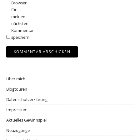
Browser
für
meinen
nächsten
Kommentar
speichern.
Über mich
Blogtouren
Datenschutzerklärung
Impressum
Aktuelles Gewinnspiel
Neuzugänge