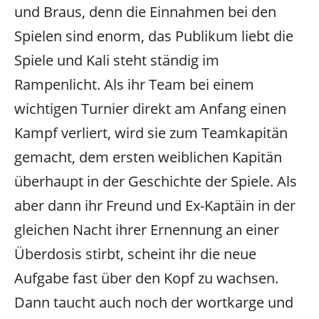
und Braus, denn die Einnahmen bei den
Spielen sind enorm, das Publikum liebt die
Spiele und Kali steht ständig im
Rampenlicht. Als ihr Team bei einem
wichtigen Turnier direkt am Anfang einen
Kampf verliert, wird sie zum Teamkapitän
gemacht, dem ersten weiblichen Kapitän
überhaupt in der Geschichte der Spiele. Als
aber dann ihr Freund und Ex-Kaptäin in der
gleichen Nacht ihrer Ernennung an einer
Überdosis stirbt, scheint ihr die neue
Aufgabe fast über den Kopf zu wachsen.
Dann taucht auch noch der wortkarge und