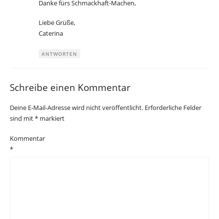
Danke fürs Schmackhaft-Machen,
Liebe Grüße,
Caterina
ANTWORTEN
Schreibe einen Kommentar
Deine E-Mail-Adresse wird nicht veröffentlicht.
Erforderliche Felder
sind mit
*
markiert
Kommentar
*