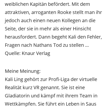
weiblichen Kapitän befördert. Mit dem
attraktiven, arroganten Rooke stellt man ihr
jedoch auch einen neuen Kollegen an die
Seite, der sie in mehr als einer Hinsicht
herausfordert. Dann begeht Kali den Fehler,
Fragen nach Nathans Tod zu stellen …
Quelle: Knaur Verlag
Meine Meinung:
Kali Ling gehört zur Profi-Liga der virtuelle
Realität kurz VR genannt. Sie ist eine
Gladiatorin und kämpf mit ihrem Team in
Wettkämpfen. Sie führt ein Leben in Saus