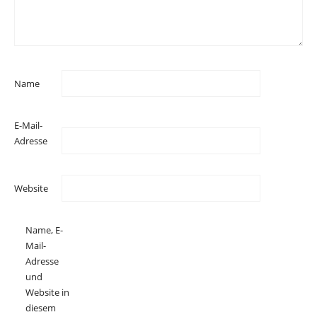
Name
E-Mail-
Adresse
Website
Name, E-
Mail-
Adresse
und
Website in
diesem