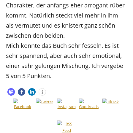
Charakter, der anfangs eher arrogant rüber
kommt. Natürlich steckt viel mehr in ihm
als vermutet und es knistert ganz schön
zwischen den beiden.
Mich konnte das Buch sehr fesseln. Es ist
sehr spannend, aber auch sehr emotional,
einer sehr gelungen Mischung. Ich vergebe
5 von 5 Punkten.