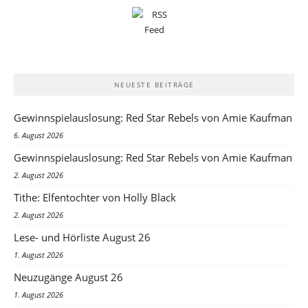
NEUESTE BEITRÄGE
Gewinnspielauslosung: Red Star Rebels von Amie Kaufman
6. August 2026
Gewinnspielauslosung: Red Star Rebels von Amie Kaufman
2. August 2026
Tithe: Elfentochter von Holly Black
2. August 2026
Lese- und Hörliste August 26
1. August 2026
Neuzugänge August 26
1. August 2026