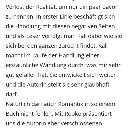
Verlust der Realität, um nur ein paar davon
zu nennen. In erster Linie beschäftigt sich
die Handlung mit diesen negativen Seiten
und als Leser verfolgt man Kali dabei wie sie
sich bei den ganzen zurecht findet. Kali
macht im Laufe der Handlung einer
erstaunliche Wandlung durch, was mir sehr
gut gefallen hat. Sie entwickelt sich weiter
und die Autorin stellt sie sehr glaubhaft
darf.
Natürlich darf auch Romantik in so einem
Buch nicht fehlen. Mit Rooke präsentiert
uns die Autorin eher verschlossenen