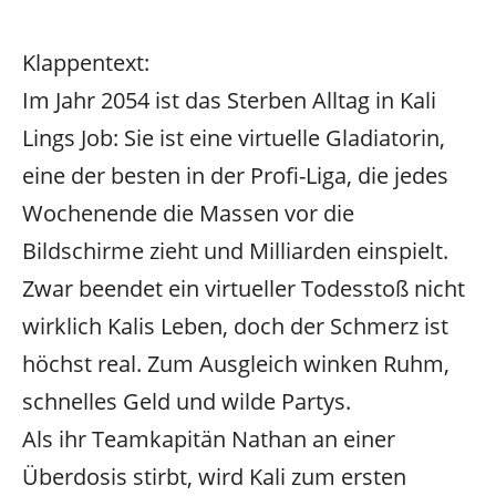
Klappentext:
Im Jahr 2054 ist das Sterben Alltag in Kali
Lings Job: Sie ist eine virtuelle Gladiatorin,
eine der besten in der Profi-Liga, die jedes
Wochenende die Massen vor die
Bildschirme zieht und Milliarden einspielt.
Zwar beendet ein virtueller Todesstoß nicht
wirklich Kalis Leben, doch der Schmerz ist
höchst real. Zum Ausgleich winken Ruhm,
schnelles Geld und wilde Partys.
Als ihr Teamkapitän Nathan an einer
Überdosis stirbt, wird Kali zum ersten