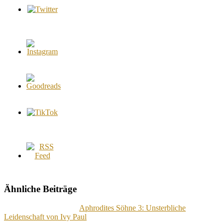
Ähnliche Beiträge
Aphrodites Söhne 3: Unsterbliche
Leidenschaft von Ivy Paul