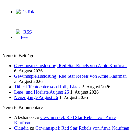
Neueste Beiträge
Gewinnspielauslosung: Red Star Rebels von Amie Kaufman
6. August 2026
Gewinnspielauslosung: Red Star Rebels von Amie Kaufman
2. August 2026
Tithe: Elfentochter von Holly Black
2. August 2026
Lese- und Hörliste August 26
1. August 2026
Neuzugänge August 26
1. August 2026
Neueste Kommentare
Aleshanee
zu
Gewinnspiel: Red Star Rebels von Amie
Kaufman
Claudia
zu
Gewinnspiel: Red Star Rebels von Amie Kaufman