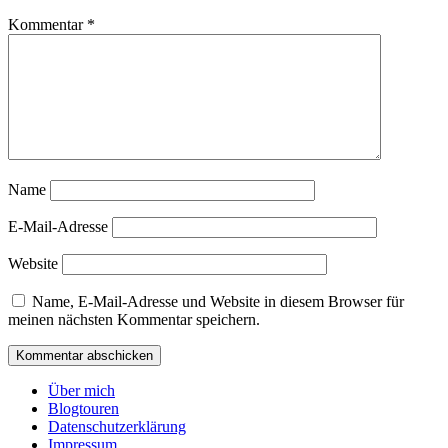
Kommentar
*
Name
E-Mail-Adresse
Website
Name, E-Mail-Adresse und Website in diesem Browser für
meinen nächsten Kommentar speichern.
Über mich
Blogtouren
Datenschutzerklärung
Impressum