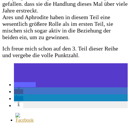
gefallen. dass sie die Handlung dieses Mal über viele
Jahre erstreckt.
Ares und Aphrodite haben in diesem Teil eine
wesentlich größere Rolle als im ersten Teil, sie
mischen sich sogar aktiv in die Beziehung der
beiden ein, um zu gewinnen.
Ich freue mich schon auf den 3. Teil dieser Reihe
und vergebe die volle Punktzahl.