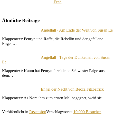
Ähnliche Beiträge
Angelfall - Am Ende der Welt von Susan Ee
Klappentext: Penryn und Raffe, die Rebellin und der gefallene
Engel,…
Angelfall - Tage der Dunkelheit von Susan
Ee
Klappentext: Kaum hat Penryn ihre kleine Schwester Paige aus
dem…
Engel der Nacht von Becca Fitzpatrick
Klappentext: As Nora ihm zum ersten Mal begegnet, weiß sie…
Veröffentlicht in
Rezension
Verschlagwortet
10.000 Besucher
,