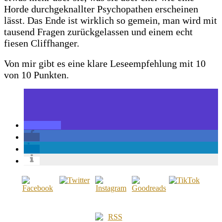
Horde durchgeknallter Psychopathen erscheinen
lässt. Das Ende ist wirklich so gemein, man wird mit
tausend Fragen zurückgelassen und einem echt
fiesen Cliffhanger.
Von mir gibt es eine klare Leseempfehlung mit 10
von 10 Punkten.