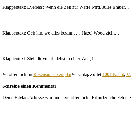
Klappentext: Everless: Wenn die Zeit zur Waffe wird. Jules Ember…
Klappentext: Geh hin, wo alles beginnt … Hazel Wood zieht…
Klappentext: Stell dir vor, du lebst in einer Welt, in…
Veröffentlicht in
Rezensionsexemplar
Verschlagwortet
1001 Nacht
,
Ma
Schreibe einen Kommentar
Deine E-Mail-Adresse wird nicht veröffentlicht.
Erforderliche Felder 