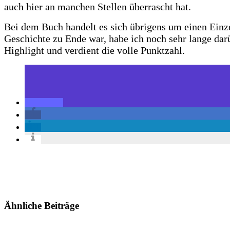
auch hier an manchen Stellen überrascht hat.
Bei dem Buch handelt es sich übrigens um einen Einz
Geschichte zu Ende war, habe ich noch sehr lange dar
Highlight und verdient die volle Punktzahl.
Ähnliche Beiträge