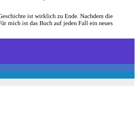
Geschichte ist wirklich zu Ende. Nachdem die
ür mich ist das Buch auf jeden Fall ein neues