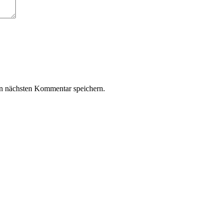
n nächsten Kommentar speichern.