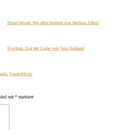
Hazel Wood: Wo alles beginnt von Melissa Albert
Everless. Zeit der Liebe von Sara Holland
gie
,
Unsterbliche
sind mit
*
markiert