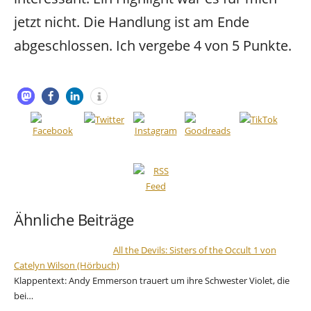
jetzt nicht. Die Handlung ist am Ende
abgeschlossen. Ich vergebe 4 von 5 Punkte.
Ähnliche Beiträge
All the Devils: Sisters of the Occult 1 von
Catelyn Wilson (Hörbuch)
Klappentext: Andy Emmerson trauert um ihre Schwester Violet, die
bei…