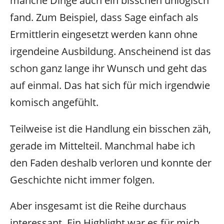
manche Dinge auch ein bisschen unlogisch
fand. Zum Beispiel, dass Sage einfach als
Ermittlerin eingesetzt werden kann ohne
irgendeine Ausbildung. Anscheinend ist das
schon ganz lange ihr Wunsch und geht das
auf einmal. Das hat sich für mich irgendwie
komisch angefühlt.
Teilweise ist die Handlung ein bisschen zäh,
gerade im Mittelteil. Manchmal habe ich
den Faden deshalb verloren und konnte der
Geschichte nicht immer folgen.
Aber insgesamt ist die Reihe durchaus
interessant. Ein Highlight war es für mich