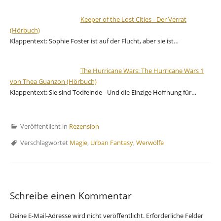
Keeper of the Lost Cities - Der Verrat
(Hörbuch)
Klappentext: Sophie Foster ist auf der Flucht, aber sie ist…
The Hurricane Wars: The Hurricane Wars 1
von Thea Guanzon (Hörbuch)
Klappentext: Sie sind Todfeinde - Und die Einzige Hoffnung für…
Veröffentlicht in
Rezension
Verschlagwortet
Magie
,
Urban Fantasy
,
Werwölfe
Schreibe einen Kommentar
Deine E-Mail-Adresse wird nicht veröffentlicht.
Erforderliche Felder