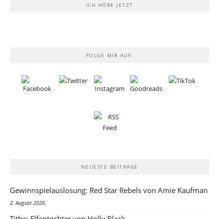
ICH HÖRE JETZT
FOLGE MIR AUF:
NEUESTE BEITRÄGE
Gewinnspielauslosung: Red Star Rebels von Amie Kaufman
2. August 2026
Tithe: Elfentochter von Holly Black