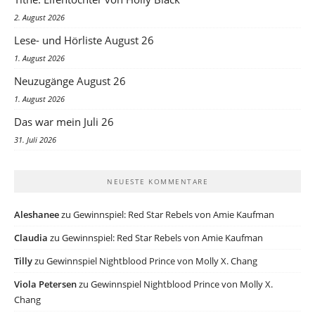
2. August 2026
Lese- und Hörliste August 26
1. August 2026
Neuzugänge August 26
1. August 2026
Das war mein Juli 26
31. Juli 2026
NEUESTE KOMMENTARE
Aleshanee
zu
Gewinnspiel: Red Star Rebels von Amie Kaufman
Claudia
zu
Gewinnspiel: Red Star Rebels von Amie Kaufman
Tilly
zu
Gewinnspiel Nightblood Prince von Molly X. Chang
Viola Petersen
zu
Gewinnspiel Nightblood Prince von Molly X.
Chang