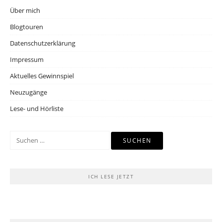
Über mich
Blogtouren
Datenschutzerklärung
Impressum
Aktuelles Gewinnspiel
Neuzugänge
Lese- und Hörliste
Suchen
nach:
ICH LESE JETZT