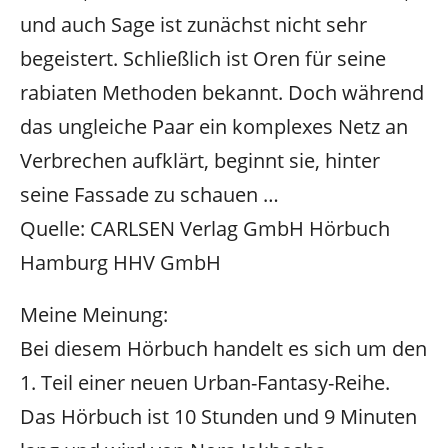
und auch Sage ist zunächst nicht sehr
begeistert. Schließlich ist Oren für seine
rabiaten Methoden bekannt. Doch während
das ungleiche Paar ein komplexes Netz an
Verbrechen aufklärt, beginnt sie, hinter
seine Fassade zu schauen …
Quelle: CARLSEN Verlag GmbH Hörbuch
Hamburg HHV GmbH
Meine Meinung:
Bei diesem Hörbuch handelt es sich um den
1. Teil einer neuen Urban-Fantasy-Reihe.
Das Hörbuch ist 10 Stunden und 9 Minuten