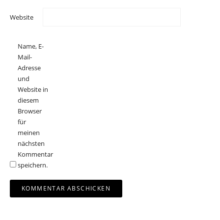
Website
Name, E-
Mail-
Adresse
und
Website in
diesem
Browser
für
meinen
nächsten
Kommentar
speichern.