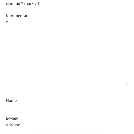
sind mit
*
markiert
Kommentar
*
Name
E-Mail-
Adresse