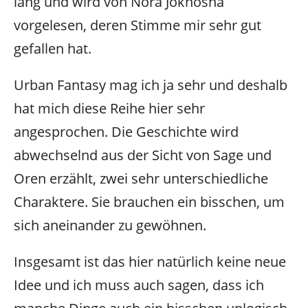
lang und wird von Nora Jokhosha
vorgelesen, deren Stimme mir sehr gut
gefallen hat.
Urban Fantasy mag ich ja sehr und deshalb
hat mich diese Reihe hier sehr
angesprochen. Die Geschichte wird
abwechselnd aus der Sicht von Sage und
Oren erzählt, zwei sehr unterschiedliche
Charaktere. Sie brauchen ein bisschen, um
sich aneinander zu gewöhnen.
Insgesamt ist das hier natürlich keine neue
Idee und ich muss auch sagen, dass ich