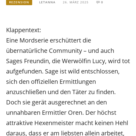
REZENSION
LETANNA
26. MÄRZ 2025
0
Klappentext:
Eine Mordserie erschüttert die
übernatürliche Community – und auch
Sages Freundin, die Werwölfin Lucy, wird tot
aufgefunden. Sage ist wild entschlossen,
sich den offiziellen Ermittlungen
anzuschließen und den Täter zu finden.
Doch sie gerät ausgerechnet an den
unnahbaren Ermittler Oren. Der höchst
attraktive Hexenmeister macht keinen Hehl
daraus, dass er am liebsten allein arbeitet,