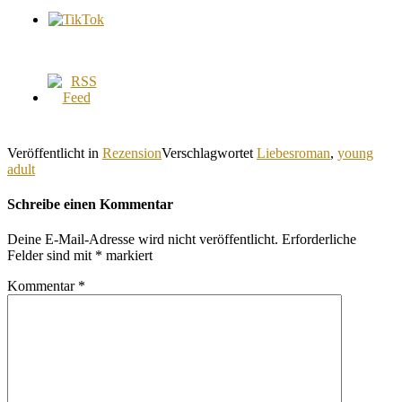
Veröffentlicht in
Rezension
Verschlagwortet
Liebesroman
,
young
adult
Schreibe einen Kommentar
Deine E-Mail-Adresse wird nicht veröffentlicht.
Erforderliche
Felder sind mit
*
markiert
Kommentar
*