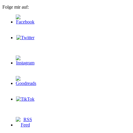
Folge mir auf: