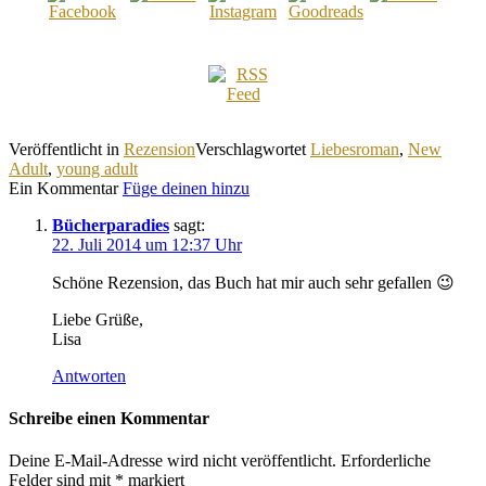
Veröffentlicht in
Rezension
Verschlagwortet
Liebesroman
,
New
Adult
,
young adult
Ein Kommentar
Füge deinen hinzu
Bücherparadies
sagt:
22. Juli 2014 um 12:37 Uhr
Schöne Rezension, das Buch hat mir auch sehr gefallen 😉
Liebe Grüße,
Lisa
Antworten
Schreibe einen Kommentar
Deine E-Mail-Adresse wird nicht veröffentlicht.
Erforderliche
Felder sind mit
*
markiert