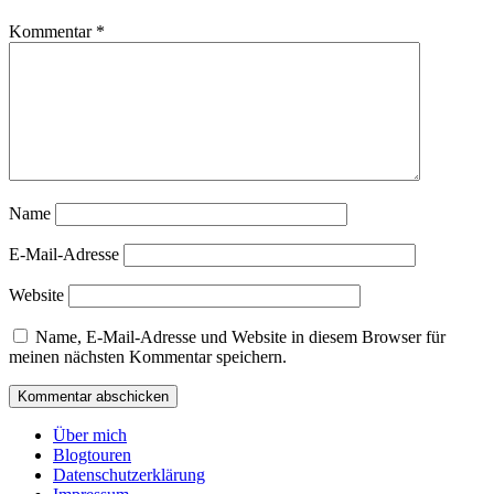
Kommentar
*
Name
E-Mail-Adresse
Website
Name, E-Mail-Adresse und Website in diesem Browser für
meinen nächsten Kommentar speichern.
Über mich
Blogtouren
Datenschutzerklärung