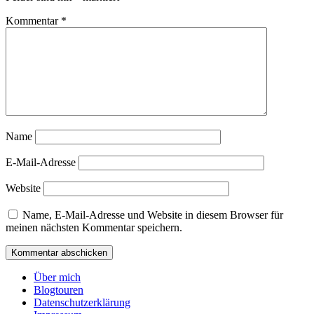
Kommentar
*
Name
E-Mail-Adresse
Website
Name, E-Mail-Adresse und Website in diesem Browser für
meinen nächsten Kommentar speichern.
Über mich
Blogtouren
Datenschutzerklärung