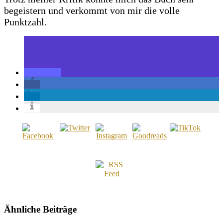
begeistern und verkommt von mir die volle
Punktzahl.
Ähnliche Beiträge