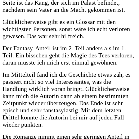
Seite ist das Kang, der sich im Palast befindet,
nachdem sein Vater an die Macht gekommen ist.
Glücklicherweise gibt es ein Glossar mit den
wichtigsten Personen, sonst wäre ich echt verloren
gewesen. Das war sehr hilfreich.
Der Fantasy-Anteil ist im 2. Teil anders als im 1.
Teil. Ein bisschen geht die Magie des Tees verloren,
daran musste ich mich erst einmal gewöhnen.
Im Mittelteil fand ich die Geschichte etwas zäh, es
passiert nicht so viel Interessantes, was die
Handlung wirklich voran bringt.
Glücklicherweise
kann mich die Autorin dann ab einem bestimmten
Zeitpunkt wieder überzeugen. Das Ende ist sehr
episch und sehr fanstasylastig. Mit dem letzten
Drittel konnte die Autorin bei mir auf jeden Fall
wieder punkten.
Die Romanze nimmt einen sehr geringen Anteil in