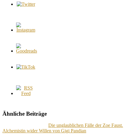
Ähnliche Beiträge
Die unglaublichen Fälle der Zoe Faust.
Alchemistin wider Willen von Gigi Pandian