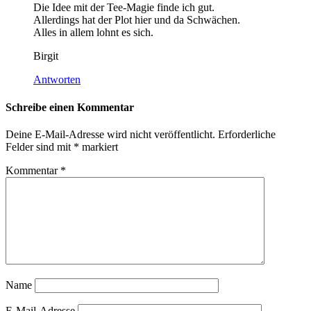
Die Idee mit der Tee-Magie finde ich gut.
Allerdings hat der Plot hier und da Schwächen.
Alles in allem lohnt es sich.
Birgit
Antworten
Schreibe einen Kommentar
Deine E-Mail-Adresse wird nicht veröffentlicht.
Erforderliche
Felder sind mit
*
markiert
Kommentar
*
Name
E-Mail-Adresse