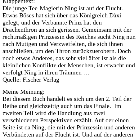
Klappentext:
Die junge Tee-Magierin Ning ist auf der Flucht.
Etwas Böses hat sich über das Königreich Dàxi
gelegt, und der Verbannte Prinz hat den
Drachenthron an sich gerissen. Gemeinsam mit der
rechtmäßigen Prinzessin des Reiches sucht Ning nun
nach Mutigen und Verzweifelten, die sich ihnen
anschließen, um den Thron zurückzuerobern. Doch
noch etwas Anderes, das sehr viel älter ist als die
kleinlichen Konflikte der Menschen, ist erwacht und
verfolgt Ning in ihren Träumen …
Quelle: Fischer Verlag
Meine Meinung:
Bei diesem Buch handelt es sich um den 2. Teil der
Reihe und gleichzeitig auch um das Finale. Im
zweiten Teil wird die Handlung aus zwei
verschiedenen Perspektiven erzählt. Auf der einen
Seite ist da Ning, die mit der Prinzessin und anderen
Verbündeten auf der Flucht ist. Und auf der anderen