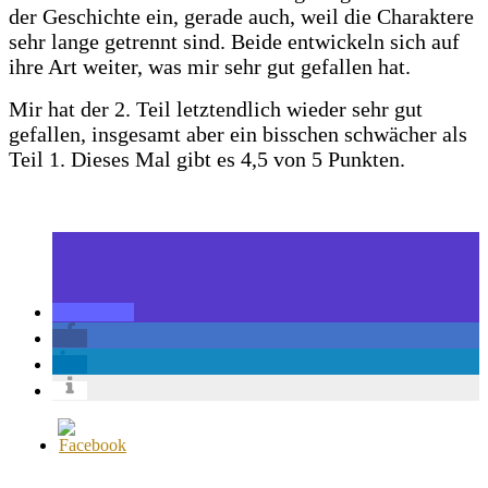
der Geschichte ein, gerade auch, weil die Charaktere
sehr lange getrennt sind. Beide entwickeln sich auf
ihre Art weiter, was mir sehr gut gefallen hat.
Mir hat der 2. Teil letztendlich wieder sehr gut
gefallen, insgesamt aber ein bisschen schwächer als
Teil 1. Dieses Mal gibt es 4,5 von 5 Punkten.