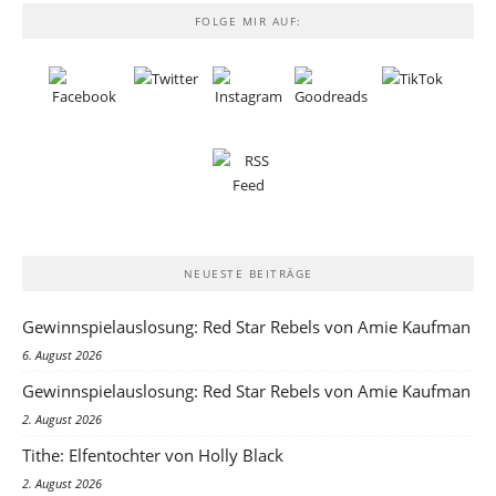
FOLGE MIR AUF:
NEUESTE BEITRÄGE
Gewinnspielauslosung: Red Star Rebels von Amie Kaufman
6. August 2026
Gewinnspielauslosung: Red Star Rebels von Amie Kaufman
2. August 2026
Tithe: Elfentochter von Holly Black
2. August 2026