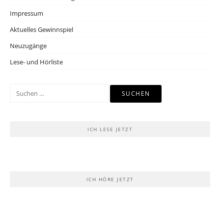
Impressum
Aktuelles Gewinnspiel
Neuzugänge
Lese- und Hörliste
Suchen
nach:
ICH LESE JETZT
ICH HÖRE JETZT