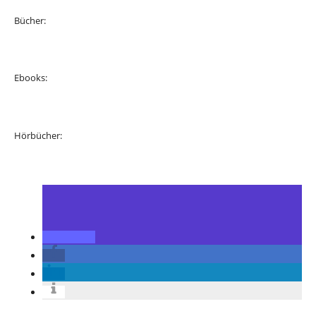
Bücher:
Ebooks:
Hörbücher: