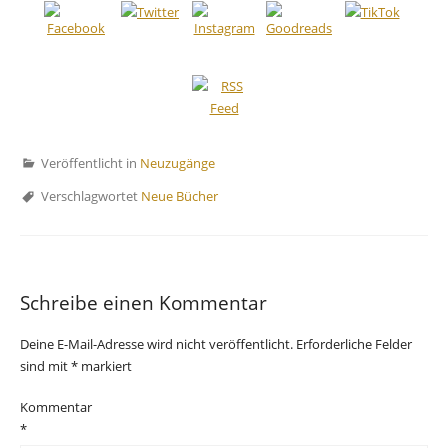
Veröffentlicht in
Neuzugänge
Verschlagwortet
Neue Bücher
Schreibe einen Kommentar
Deine E-Mail-Adresse wird nicht veröffentlicht.
Erforderliche Felder
sind mit
*
markiert
Kommentar
*