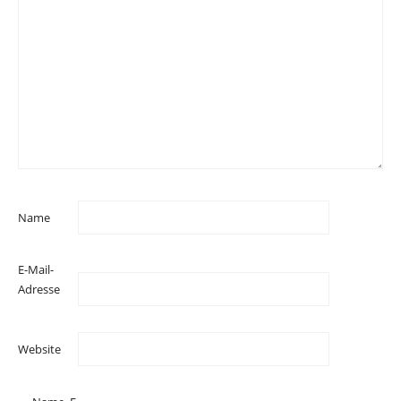
Name
E-Mail-
Adresse
Website