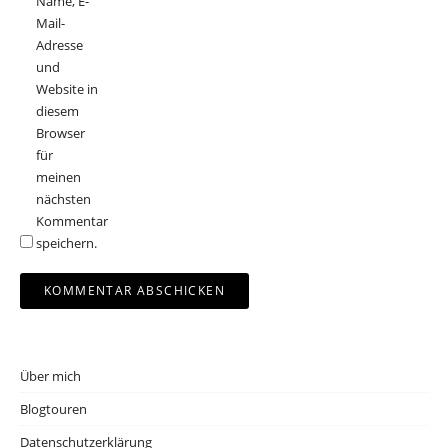
Name, E-
Mail-
Adresse
und
Website in
diesem
Browser
für
meinen
nächsten
Kommentar
speichern.
Über mich
Blogtouren
Datenschutzerklärung