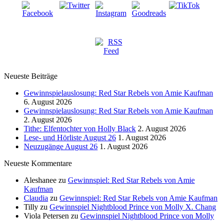
Neueste Beiträge
Gewinnspielauslosung: Red Star Rebels von Amie Kaufman
6. August 2026
Gewinnspielauslosung: Red Star Rebels von Amie Kaufman
2. August 2026
Tithe: Elfentochter von Holly Black
2. August 2026
Lese- und Hörliste August 26
1. August 2026
Neuzugänge August 26
1. August 2026
Neueste Kommentare
Aleshanee
zu
Gewinnspiel: Red Star Rebels von Amie
Kaufman
Claudia
zu
Gewinnspiel: Red Star Rebels von Amie Kaufman
Tilly
zu
Gewinnspiel Nightblood Prince von Molly X. Chang
Viola Petersen
zu
Gewinnspiel Nightblood Prince von Molly